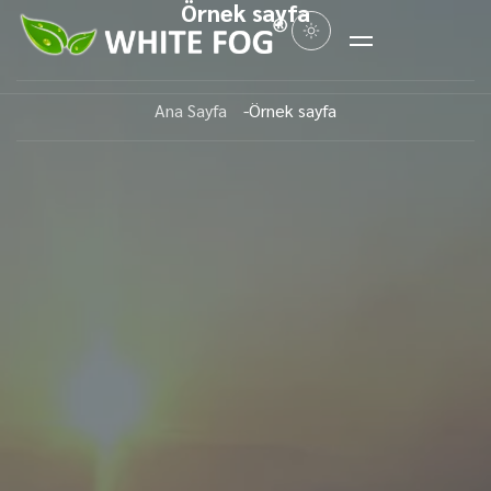
Örnek sayfa
Ana Sayfa
Örnek sayfa