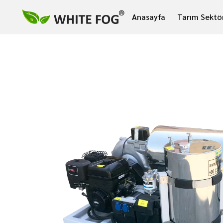
Anasayfa
Tarım Sektö