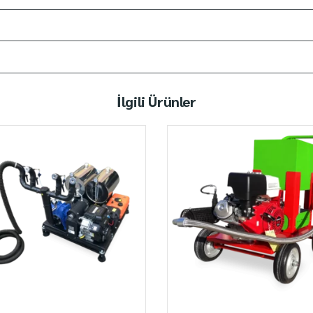
İlgili Ürünler