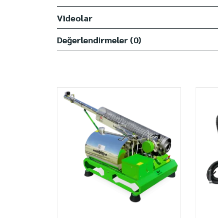
Videolar
Değerlendirmeler (0)