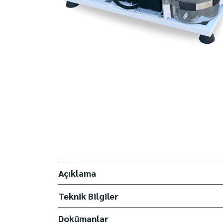
Açıklama
Teknik Bilgiler
Dokümanlar