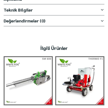
Teknik Bilgiler
Değerlendirmeler (0)
İlgili Ürünler